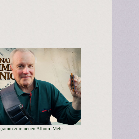
ogramm zum neuen Album. Mehr