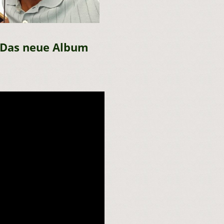
 Das neue Album