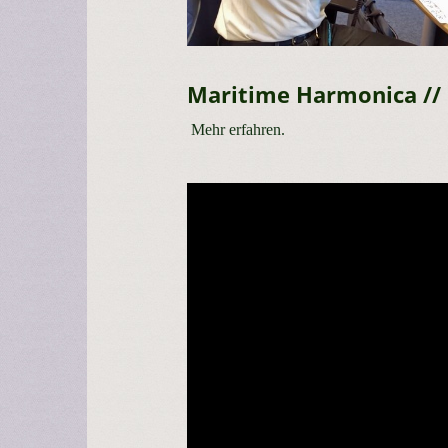
Maritime Harmonica //
Mehr erfahren.