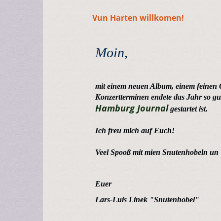
Vun Harten willkomen!
Moin,
mit einem neuen Album, einem feinen 
Konzertterminen endete das Jahr so gu
Hamburg Journal
gestartet ist.
Ich freu mich auf Euch!
Veel Spooß mit mien Snutenhobeln un V
Euer
Lars-Luis Linek "Snutenhobel"