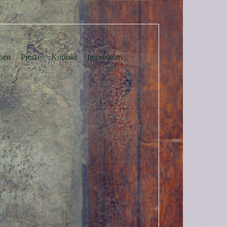
ben
Presse
Kontakt
Impressum