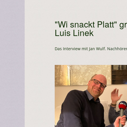
"Wi snackt Platt" gr
Luis Linek
Das Interview mit Jan Wulf.
Nachhöre