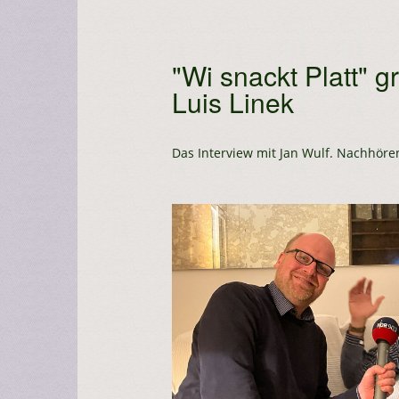
"Wi snackt Platt" gr
Luis Linek
Das Interview mit Jan Wulf.
Nachhöre