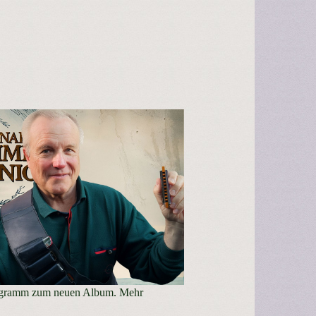
ogramm zum neuen Album. Mehr