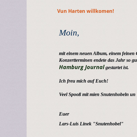
Vun Harten willkomen!
Moin,
mit einem neuen Album, einem feinen 
Konzertterminen endete das Jahr so gu
Hamburg Journal
gestartet ist.
Ich freu mich auf Euch!
Veel Spooß mit mien Snutenhobeln un V
Euer
Lars-Luis Linek "Snutenhobel"