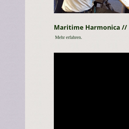
Maritime Harmonica //
Mehr erfahren.