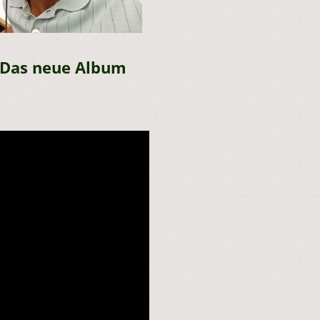
 Das neue Album