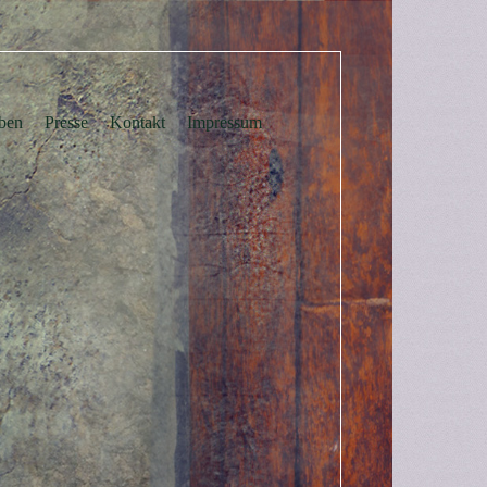
ben
Presse
Kontakt
Impressum